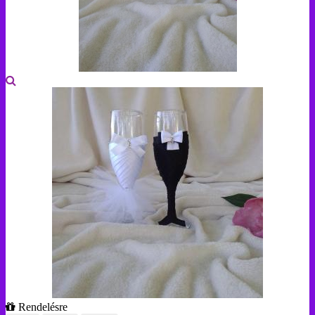
Rendelésre