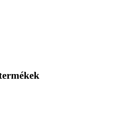
 termékek