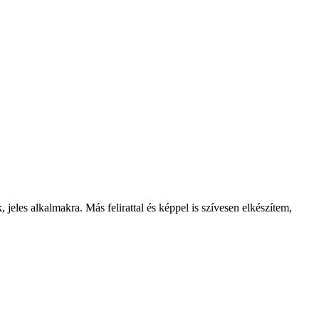
jeles alkalmakra. Más felirattal és képpel is szívesen elkészítem,