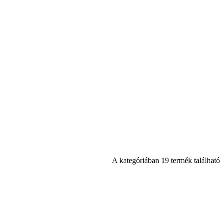
A kategóriában 19 termék található