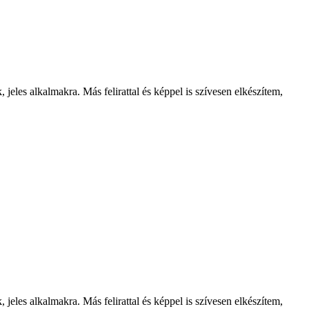
jeles alkalmakra. Más felirattal és képpel is szívesen elkészítem,
jeles alkalmakra. Más felirattal és képpel is szívesen elkészítem,