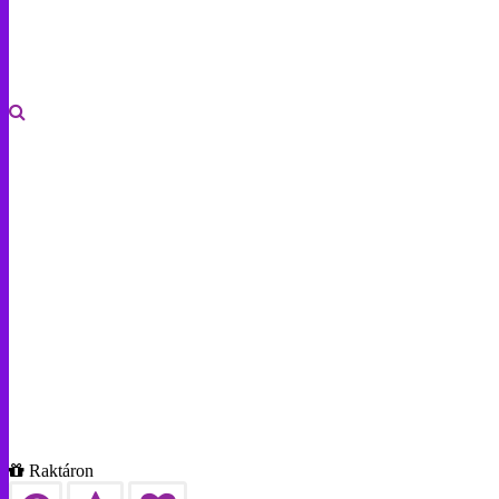
Raktáron