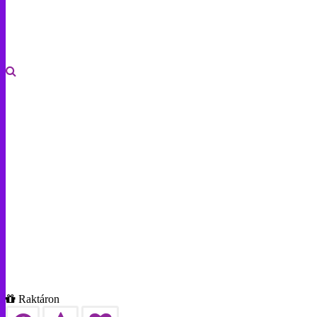
Raktáron