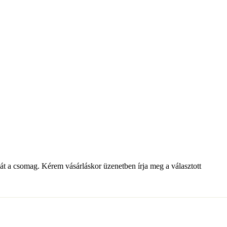
t a csomag. Kérem vásárláskor üzenetben írja meg a választott