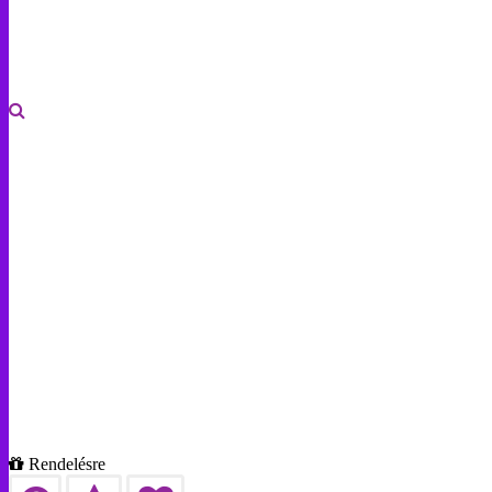
Rendelésre