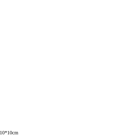
28*10*10cm